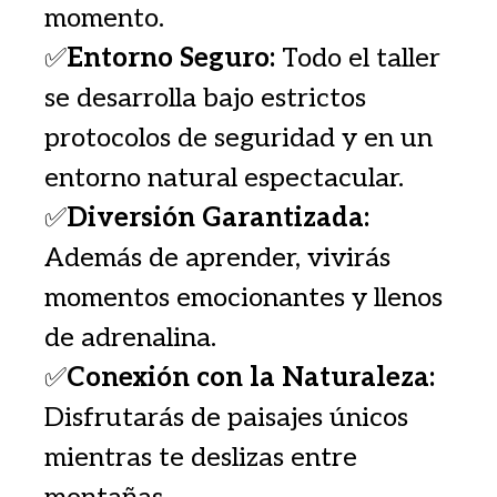
momento.
✅
Entorno Seguro:
Todo el taller
se desarrolla bajo estrictos
protocolos de seguridad y en un
entorno natural espectacular.
✅
Diversión Garantizada:
Además de aprender, vivirás
momentos emocionantes y llenos
de adrenalina.
✅
Conexión con la Naturaleza:
Disfrutarás de paisajes únicos
mientras te deslizas entre