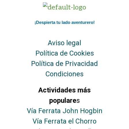
¡Despierta tu lado aventurero!
Aviso legal
Política de Cookies
Política de Privacidad
Condiciones
Actividades más
populare
s
Vía Ferrata John Hogbin
Vía Ferrata el Chorro