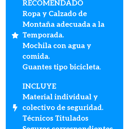
RECOMENDADO
Ropa y Calzado de
Montaña adecuada a la
Temporada.
Mochila con agua y
comida.
Guantes tipo bicicleta
.
INCLUYE
Material individual y
colectivo de seguridad.
Técnicos Titulados