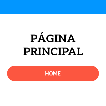
PÁGINA
PRINCIPAL
HOME