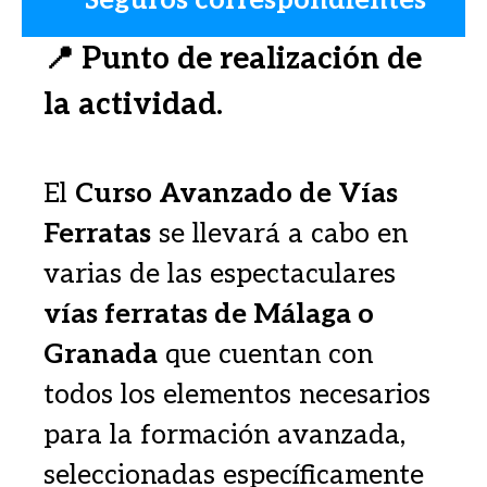
Seguros correspondientes
📍
P
unto de realización de
la actividad.
El
Curso Avanzado de Vías
Ferratas
se llevará a cabo en
varias de las espectaculares
vías ferratas de Málaga o
Granada
que cuentan con
todos los elementos necesarios
para la formación avanzada,
seleccionadas específicamente