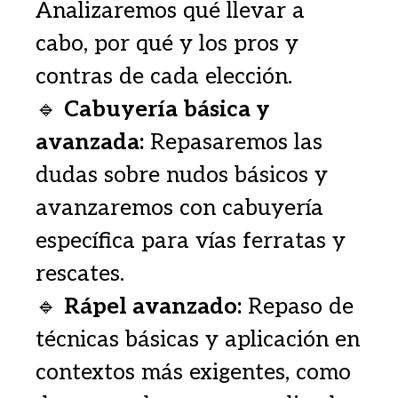
Analizaremos qué llevar a
cabo, por qué y los pros y
contras de cada elección.
🔹
Cabuyería básica y
avanzada:
Repasaremos las
dudas sobre nudos básicos y
avanzaremos con cabuyería
específica para vías ferratas y
rescates.
🔹
Rápel avanzado:
Repaso de
técnicas básicas y aplicación en
contextos más exigentes, como