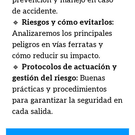
de accidente.
🔹
Riesgos y cómo evitarlos:
Analizaremos los principales
peligros en vías ferratas y
cómo reducir su impacto.
🔹
Protocolos de actuación y
gestión del riesgo:
Buenas
prácticas y procedimientos
para garantizar la seguridad en
cada salida.