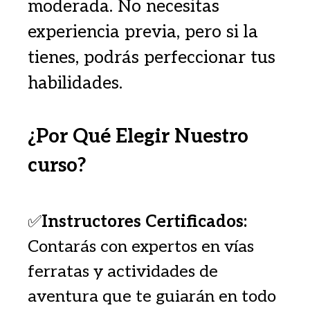
moderada. No necesitas
experiencia previa, pero si la
tienes, podrás perfeccionar tus
habilidades.
¿Por Qué Elegir Nuestro
curso?
✅
Instructores Certificados:
Contarás con expertos en vías
ferratas y actividades de
aventura que te guiarán en todo