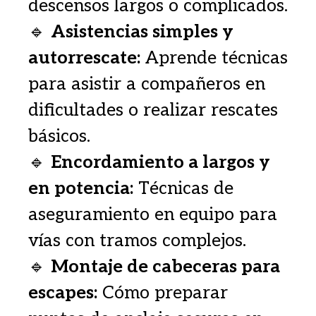
descensos largos o complicados.
🔹
Asistencias simples y
autorrescate:
Aprende técnicas
para asistir a compañeros en
dificultades o realizar rescates
básicos.
🔹
Encordamiento a largos y
en potencia:
Técnicas de
aseguramiento en equipo para
vías con tramos complejos.
🔹
Montaje de cabeceras para
escapes:
Cómo preparar