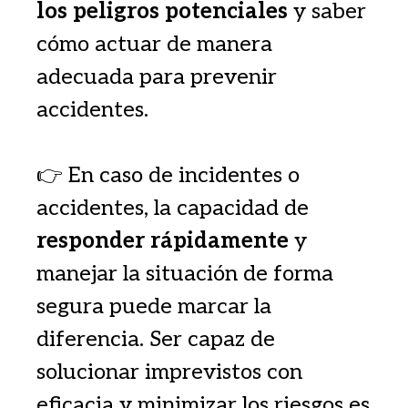
los peligros potenciales
y saber
cómo actuar de manera
adecuada para prevenir
accidentes.
👉 En caso de incidentes o
accidentes, la capacidad de
responder rápidamente
y
manejar la situación de forma
segura puede marcar la
diferencia. Ser capaz de
solucionar imprevistos con
eficacia y minimizar los riesgos es