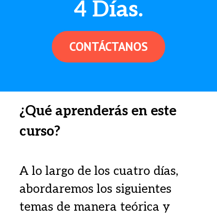
4 Días.
CONTÁCTANOS
¿Qué aprenderás en este
curso?
A lo largo de los cuatro días,
abordaremos los siguientes
temas de manera teórica y