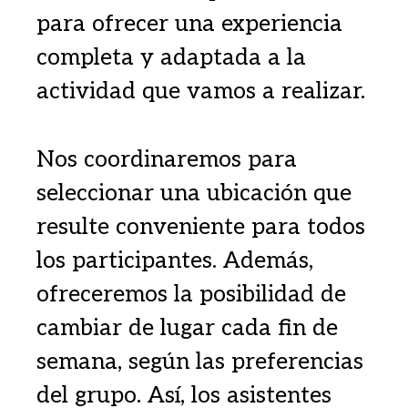
para ofrecer una experiencia
completa y adaptada a la
actividad que vamos a realizar.
Nos coordinaremos para
seleccionar una ubicación que
resulte conveniente para todos
los participantes. Además,
ofreceremos la posibilidad de
cambiar de lugar cada fin de
semana, según las preferencias
del grupo. Así, los asistentes