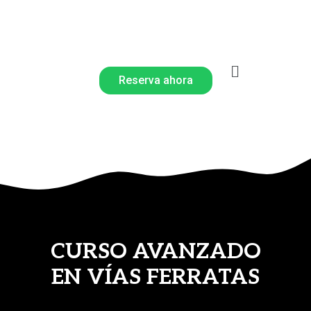
Reserva ahora
CURSO AVANZADO
EN VÍAS FERRATAS