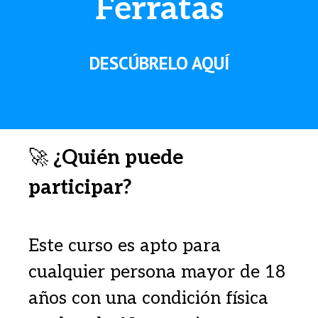
Ferratas
DESCÚBRELO AQUÍ
🚀
¿Quién puede
participar?
Este curso es apto para
cualquier persona mayor de 18
años con una condición física