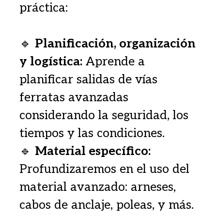
práctica:
🔹
Planificación, organización
y logística:
Aprende a
planificar salidas de vías
ferratas avanzadas
considerando la seguridad, los
tiempos y las condiciones.
🔹
Material específico:
Profundizaremos en el uso del
material avanzado: arneses,
cabos de anclaje, poleas, y más.