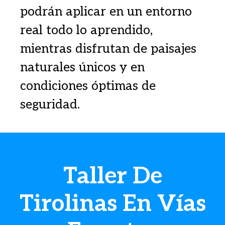
podrán aplicar en un entorno
real todo lo aprendido,
mientras disfrutan de paisajes
naturales únicos y en
condiciones óptimas de
seguridad.
Taller De
Tirolinas En Vías