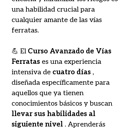
una habilidad crucial para
cualquier amante de las vías
ferratas.
💪 El
Curso Avanzado de Vías
Ferratas
es una experiencia
intensiva de
cuatro días
,
diseñada específicamente para
aquellos que ya tienen
conocimientos básicos y buscan
llevar sus habilidades al
siguiente nivel
. Aprenderás