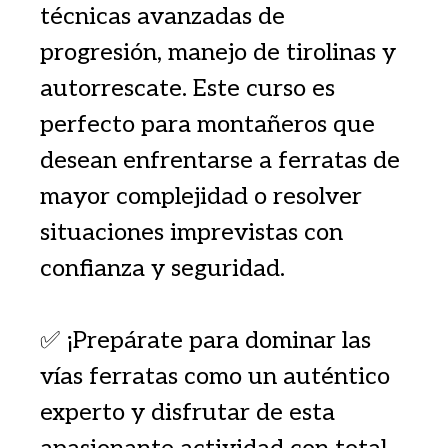
técnicas avanzadas de
progresión, manejo de tirolinas y
autorrescate. Este curso es
perfecto para montañeros que
desean enfrentarse a ferratas de
mayor complejidad o resolver
situaciones imprevistas con
confianza y seguridad.
✅ ¡Prepárate para dominar las
vías ferratas como un auténtico
experto y disfrutar de esta