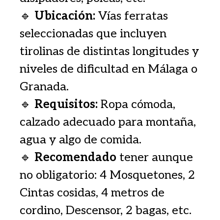
🔹
Ubicación:
Vías ferratas
seleccionadas que incluyen
tirolinas de distintas longitudes y
niveles de dificultad en Málaga o
Granada.
🔹
Requisitos:
Ropa cómoda,
calzado adecuado para montaña,
agua y algo de comida.
🔹
Recomendado
tener aunque
no obligatorio: 4 Mosquetones, 2
Cintas cosidas, 4 metros de
cordino, Descensor, 2 bagas, etc.